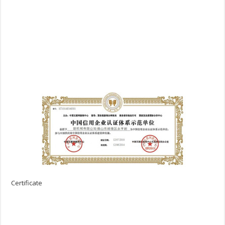
Certificate