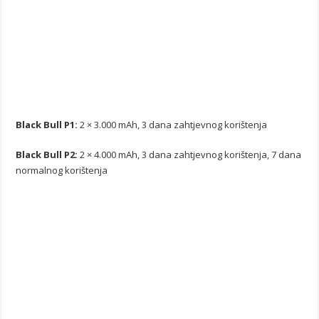
Black Bull P1:
2 × 3.000 mAh, 3 dana zahtjevnog korištenja
Black Bull P2:
2 × 4.000 mAh, 3 dana zahtjevnog korištenja, 7 dana
normalnog korištenja