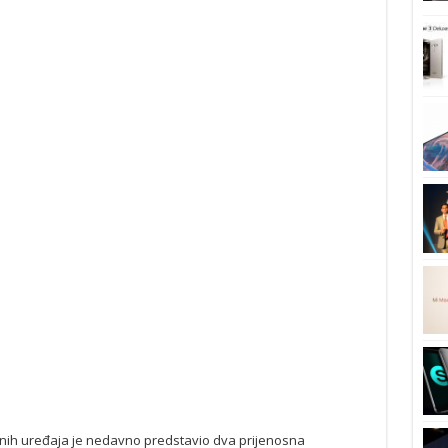
lnih uređaja je nedavno predstavio dva prijenosna