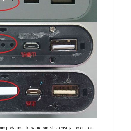
kim podacima i kapacitetom. Slova nisu jasno otisnuta: