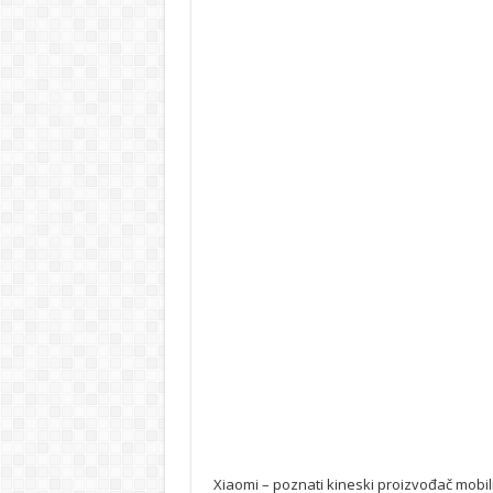
Xiaomi – poznati kineski proizvođač mobi