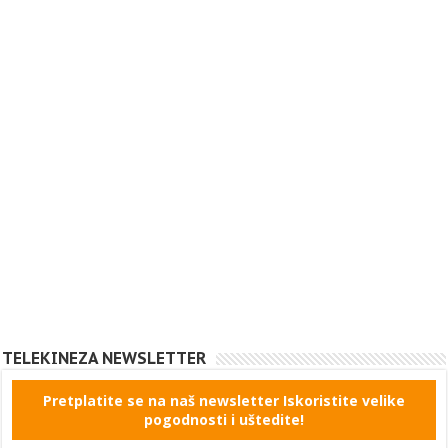
TELEKINEZA NEWSLETTER
Pretplatite se na naš newsletter Iskoristite velike
pogodnosti i uštedite!