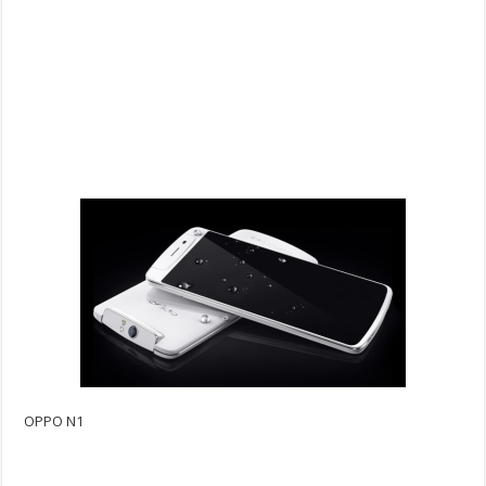
OPPO N1