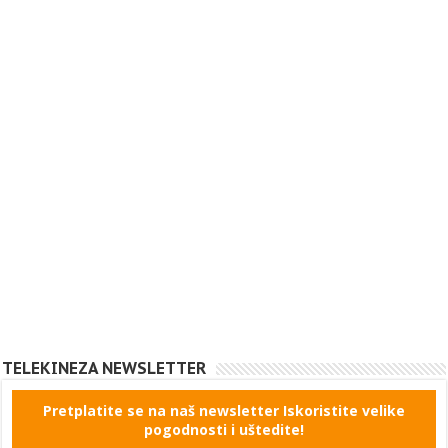
TELEKINEZA NEWSLETTER
Pretplatite se na naš newsletter Iskoristite velike
pogodnosti i uštedite!