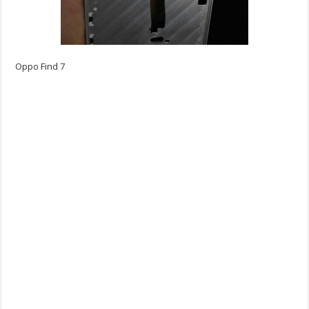
Oppo Find 7