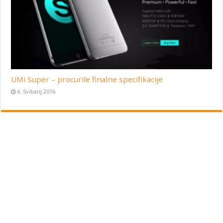
UMi Super – procurile finalne specifikacije
6. Svibanj 2016