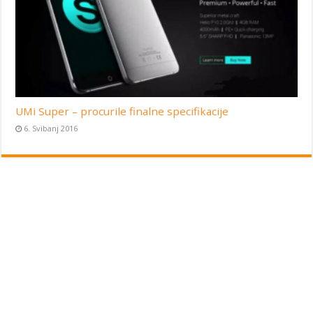
UMi Super – procurile finalne specifikacije
6. Svibanj 2016