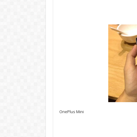
OnePlus Mini