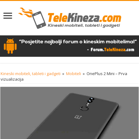
Kineski mobiteli, tableti i gadgeti
»
Mobiteli
»
OnePlus 2 Mini – Prva
vizualizacija