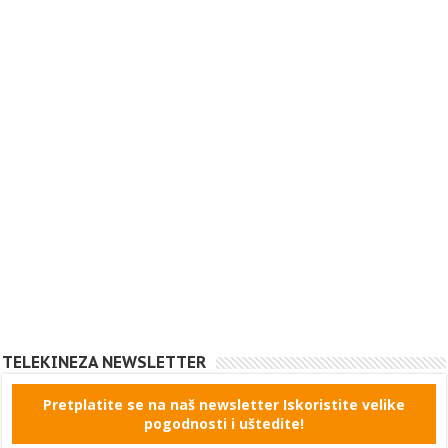
TELEKINEZA NEWSLETTER
Pretplatite se na naš newsletter Iskoristite velike
pogodnosti i uštedite!