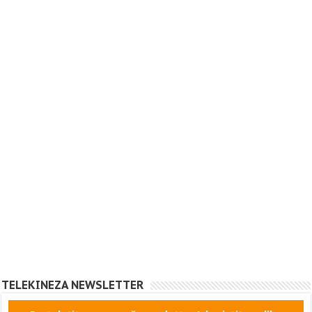
TELEKINEZA NEWSLETTER