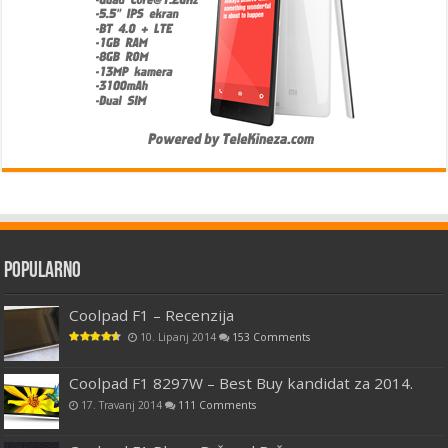
Popularno
Coolpad F1 – Recenzija
10. Lipanj 2014
153 Comments
Coolpad F1 8297W – Best Buy kandidat za 2014.
17. Travanj 2014
111 Comments