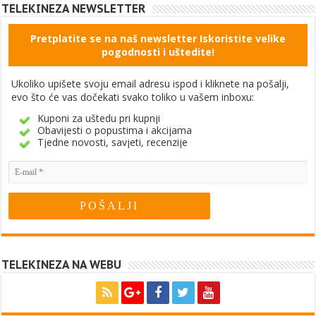
TELEKINEZA NEWSLETTER
Pretplatite se na naš newsletter Iskoristite velike
pogodnosti i uštedite!
Ukoliko upišete svoju email adresu ispod i kliknete na pošalji,
evo što će vas dočekati svako toliko u vašem inboxu:
Kuponi za uštedu pri kupnji
Obavijesti o popustima i akcijama
Tjedne novosti, savjeti, recenzije
TELEKINEZA NA WEBU