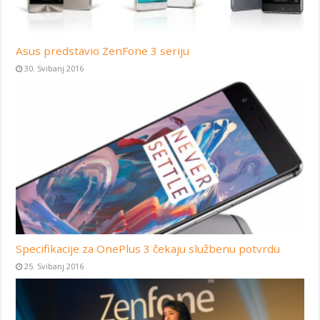
Asus predstavio ZenFone 3 seriju
30. Svibanj 2016
Specifikacije za OnePlus 3 čekaju službenu potvrdu
25. Svibanj 2016