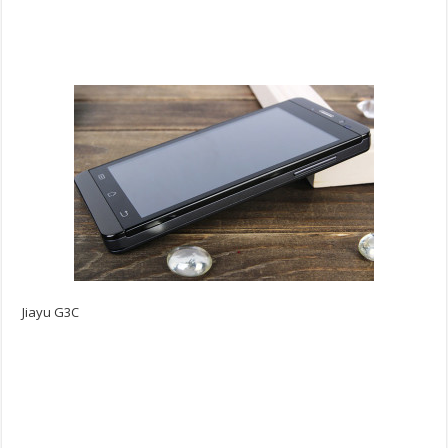
Jiayu G3C