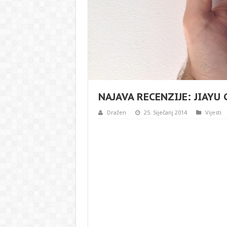
NAJAVA RECENZIJE: JIAYU
Dražen
25. Siječanj 2014
Vijesti