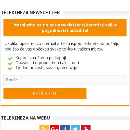
TELEKINEZA NEWSLETTER
Pretplatite se na naš newsletter Iskoristite velike
pogodnosti i uštedite!
Ukoliko upišete svoju email adresu ispod i kliknete na pošalji,
evo što će vas dočekati svako toliko u vašem inboxu:
Kuponi za uštedu pri kupnji
Obavijesti o popustima i akcijama
Tjedne novosti, savjeti, recenzije
TELEKINEZA NA WEBU