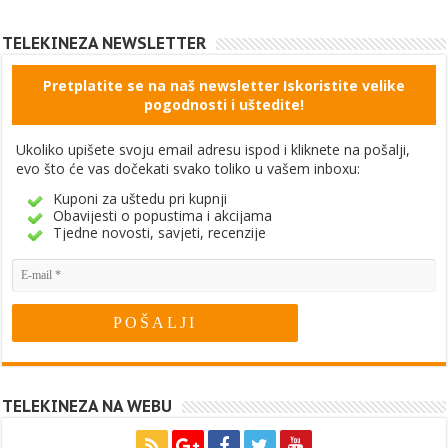
TELEKINEZA NEWSLETTER
Pretplatite se na naš newsletter Iskoristite velike
pogodnosti i uštedite!
Ukoliko upišete svoju email adresu ispod i kliknete na pošalji,
evo što će vas dočekati svako toliko u vašem inboxu:
Kuponi za uštedu pri kupnji
Obavijesti o popustima i akcijama
Tjedne novosti, savjeti, recenzije
TELEKINEZA NA WEBU