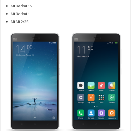
Mi Redmi 1S
Mi Redmi 1
Mi Mi 2/2S