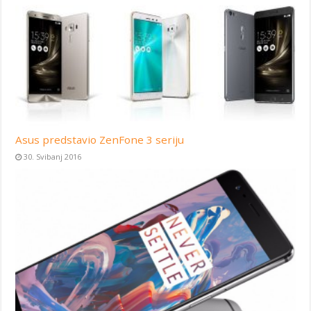
Asus predstavio ZenFone 3 seriju
30. Svibanj 2016