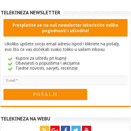
TELEKINEZA NEWSLETTER
Pretplatite se na naš newsletter Iskoristite velike
pogodnosti i uštedite!
Ukoliko upišete svoju email adresu ispod i kliknete na pošalji,
evo što će vas dočekati svako toliko u vašem inboxu:
Kuponi za uštedu pri kupnji
Obavijesti o popustima i akcijama
Tjedne novosti, savjeti, recenzije
TELEKINEZA NA WEBU