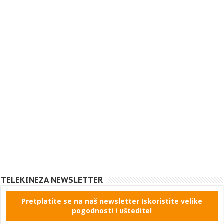
TELEKINEZA NEWSLETTER
Pretplatite se na naš newsletter Iskoristite velike
pogodnosti i uštedite!