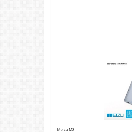
Meizu M2