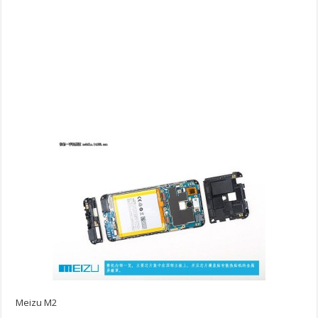
Meizu M2