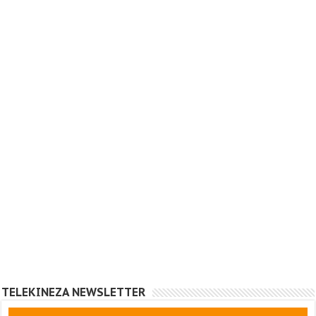
TELEKINEZA NEWSLETTER