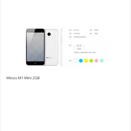
Meizu M1 Mini 2GB