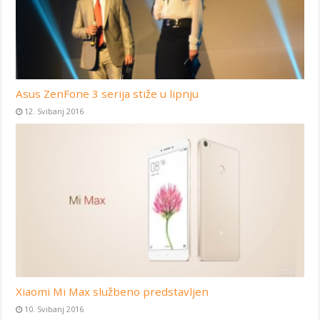
Asus ZenFone 3 serija stiže u lipnju
12. Svibanj 2016
Xiaomi Mi Max službeno predstavljen
10. Svibanj 2016