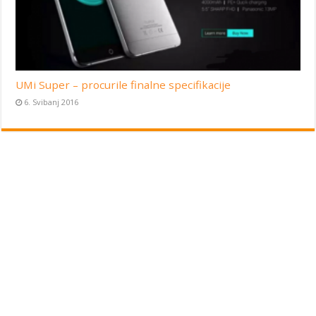
UMi Super – procurile finalne specifikacije
6. Svibanj 2016