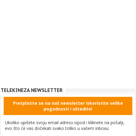
TELEKINEZA NEWSLETTER
Pretplatite se na naš newsletter Iskoristite velike
pogodnosti i uštedite!
Ukoliko upišete svoju email adresu ispod i kliknete na pošalji,
evo što će vas dočekati svako toliko u vašem inboxu: