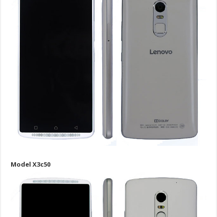
Model X3c50