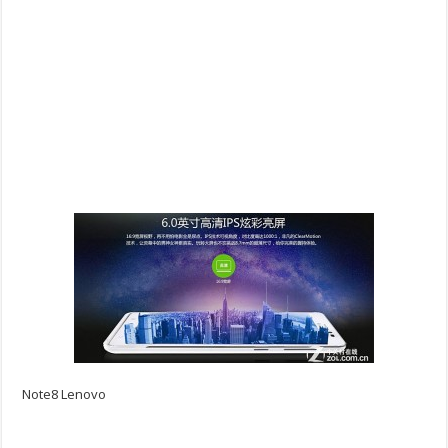
Note8 Lenovo