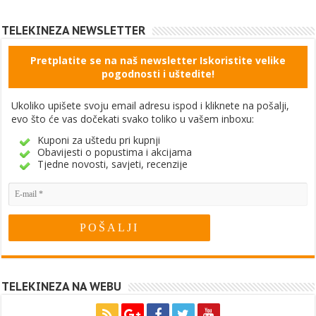
TELEKINEZA NEWSLETTER
Pretplatite se na naš newsletter Iskoristite velike
pogodnosti i uštedite!
Ukoliko upišete svoju email adresu ispod i kliknete na pošalji,
evo što će vas dočekati svako toliko u vašem inboxu:
Kuponi za uštedu pri kupnji
Obavijesti o popustima i akcijama
Tjedne novosti, savjeti, recenzije
TELEKINEZA NA WEBU