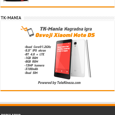
TK-MANIA