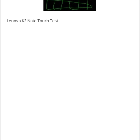
Lenovo K3 Note Touch Test