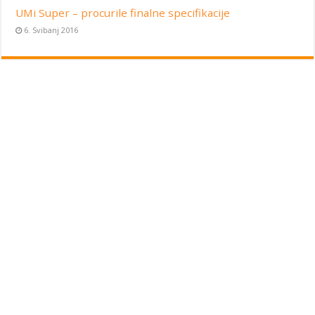
UMi Super – procurile finalne specifikacije
6. Svibanj 2016