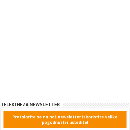
TELEKINEZA NEWSLETTER
Pretplatite se na naš newsletter Iskoristite velike
pogodnosti i uštedite!