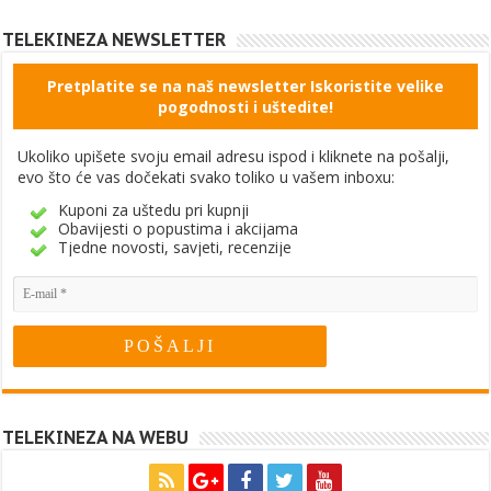
TELEKINEZA NEWSLETTER
Pretplatite se na naš newsletter Iskoristite velike
pogodnosti i uštedite!
Ukoliko upišete svoju email adresu ispod i kliknete na pošalji,
evo što će vas dočekati svako toliko u vašem inboxu:
Kuponi za uštedu pri kupnji
Obavijesti o popustima i akcijama
Tjedne novosti, savjeti, recenzije
TELEKINEZA NA WEBU