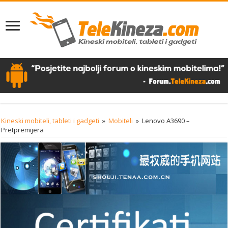
Kineski mobiteli, tableti i gadgeti
»
Mobiteli
»
Lenovo A3690 –
Pretpremijera