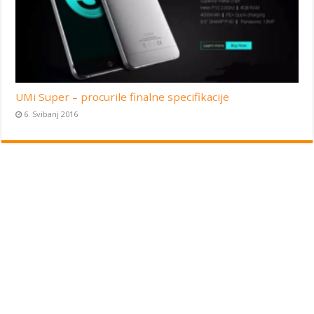
UMi Super – procurile finalne specifikacije
6. Svibanj 2016