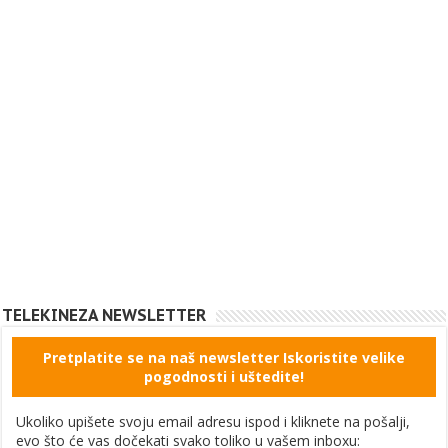
TELEKINEZA NEWSLETTER
Pretplatite se na naš newsletter Iskoristite velike
pogodnosti i uštedite!
Ukoliko upišete svoju email adresu ispod i kliknete na pošalji,
evo što će vas dočekati svako toliko u vašem inboxu: