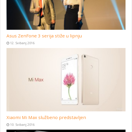
Asus ZenFone 3 serija stiže u lipnju
12. Svibanj 2016
Xiaomi Mi Max službeno predstavljen
10. Svibanj 2016