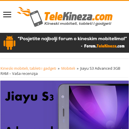
Kineski mobiteli, tableti i gadgeti
»
Mobiteli
»
Jiayu S3 Advanced 3GB
RAM – Vaša recenzija