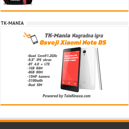
TK-MANIA