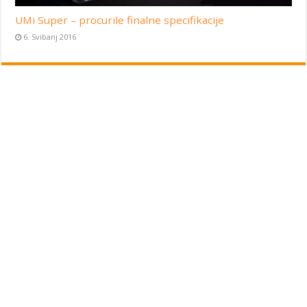
UMi Super – procurile finalne specifikacije
6. Svibanj 2016