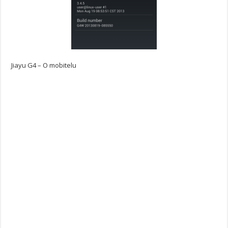
Jiayu G4 – O mobitelu