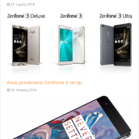
29. Lipanj 2018
Asus predstavio ZenFone 3 seriju
30. Svibanj 2016