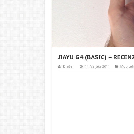
JIAYU G4 (BASIC) – RECEN
Dražen
14. Veljača 2014
Mobiteli