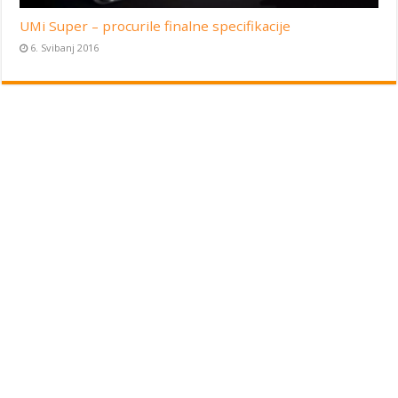
UMi Super – procurile finalne specifikacije
6. Svibanj 2016