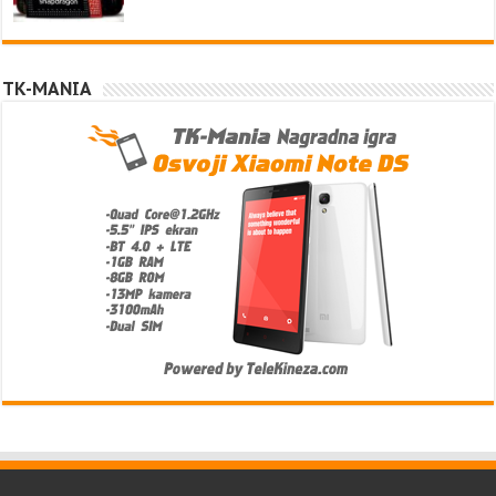
TK-MANIA