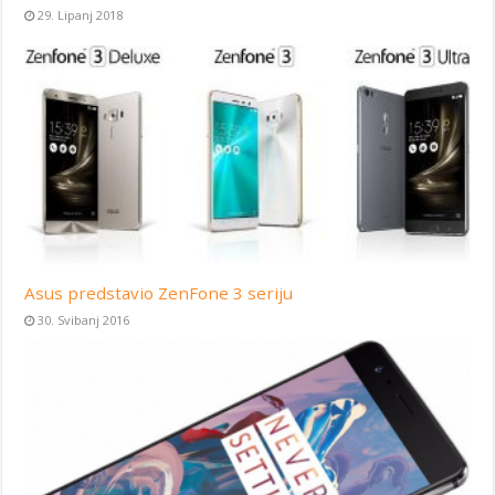
29. Lipanj 2018
Asus predstavio ZenFone 3 seriju
30. Svibanj 2016