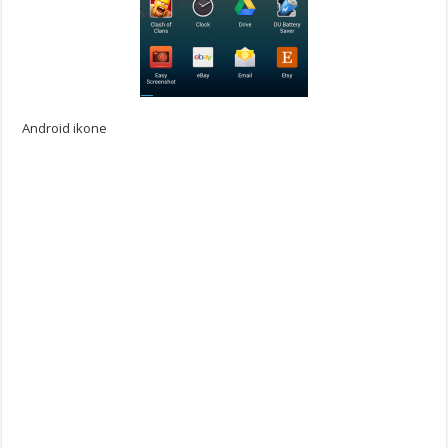
Android ikone