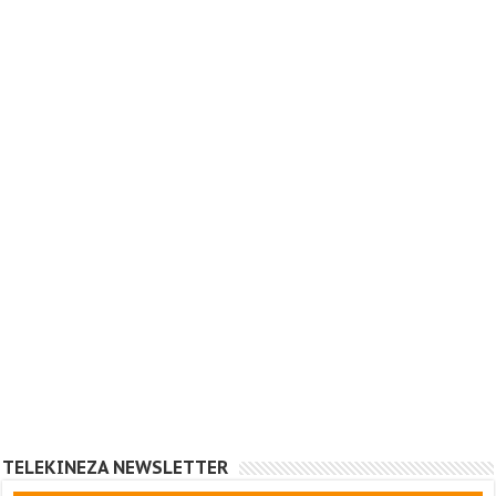
TELEKINEZA NEWSLETTER