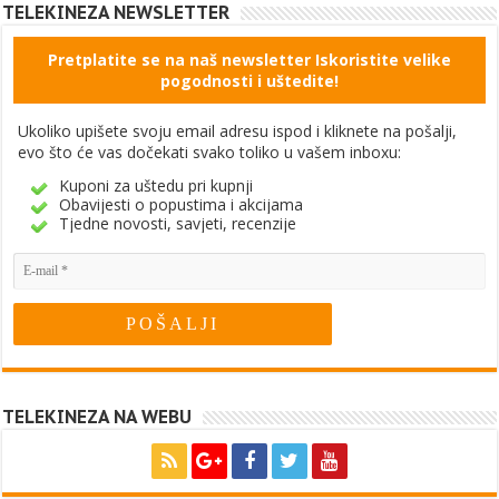
TELEKINEZA NEWSLETTER
Pretplatite se na naš newsletter Iskoristite velike
pogodnosti i uštedite!
Ukoliko upišete svoju email adresu ispod i kliknete na pošalji,
evo što će vas dočekati svako toliko u vašem inboxu:
Kuponi za uštedu pri kupnji
Obavijesti o popustima i akcijama
Tjedne novosti, savjeti, recenzije
TELEKINEZA NA WEBU