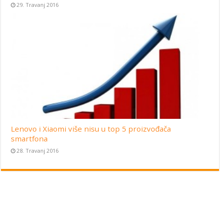
29. Travanj 2016
Lenovo i Xiaomi više nisu u top 5 proizvođača
smartfona
28. Travanj 2016