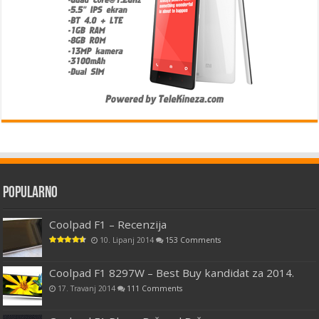
Popularno
Coolpad F1 – Recenzija
10. Lipanj 2014
153 Comments
Coolpad F1 8297W – Best Buy kandidat za 2014.
17. Travanj 2014
111 Comments