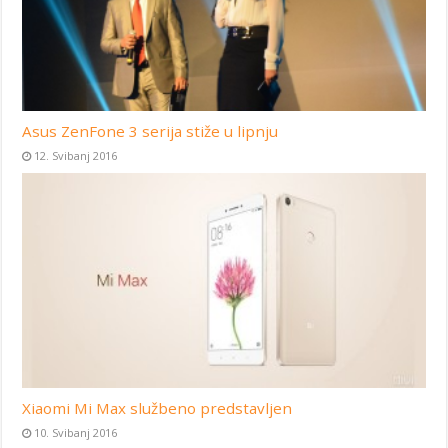
Asus ZenFone 3 serija stiže u lipnju
12. Svibanj 2016
Xiaomi Mi Max službeno predstavljen
10. Svibanj 2016