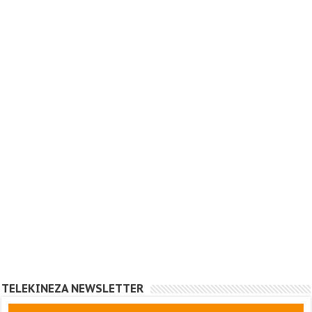
TELEKINEZA NEWSLETTER