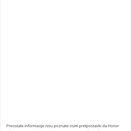
Preostale informacije nisu poznate osim pretpostavki da Honor