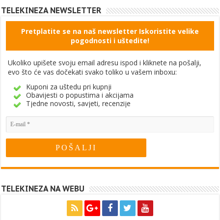
TELEKINEZA NEWSLETTER
Pretplatite se na naš newsletter Iskoristite velike
pogodnosti i uštedite!
Ukoliko upišete svoju email adresu ispod i kliknete na pošalji,
evo što će vas dočekati svako toliko u vašem inboxu:
Kuponi za uštedu pri kupnji
Obavijesti o popustima i akcijama
Tjedne novosti, savjeti, recenzije
TELEKINEZA NA WEBU