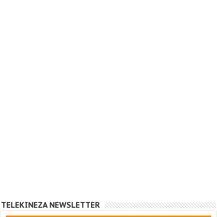
TELEKINEZA NEWSLETTER