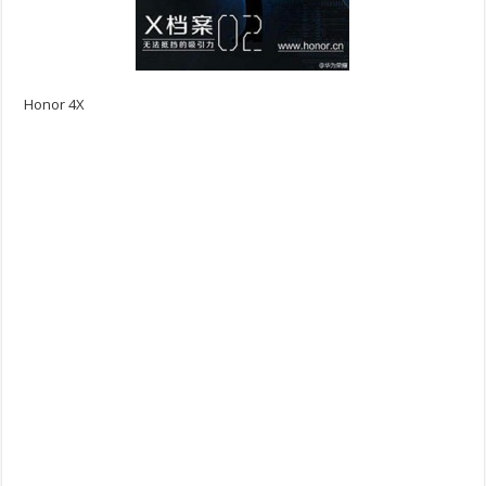
Honor 4X