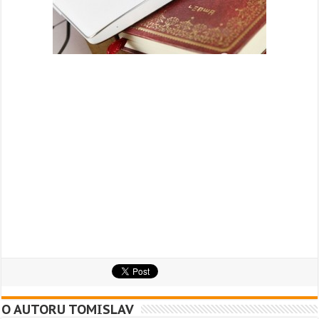
O AUTORU TOMISLAV