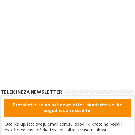
TELEKINEZA NEWSLETTER
Pretplatite se na naš newsletter Iskoristite velike
pogodnosti i uštedite!
Ukoliko upišete svoju email adresu ispod i kliknete na pošalji,
evo što će vas dočekati svako toliko u vašem inboxu: