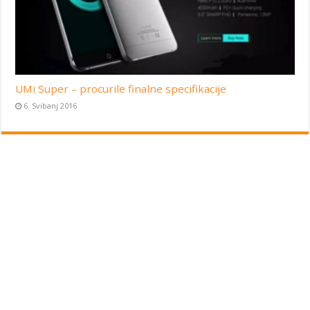
UMi Super – procurile finalne specifikacije
6. Svibanj 2016