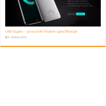
UMi Super – procurile finalne specifikacije
6. Svibanj 2016