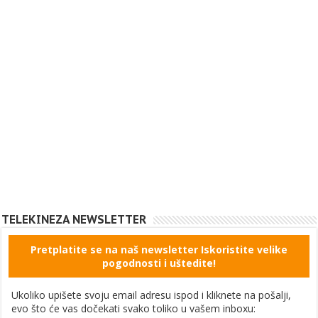
TELEKINEZA NEWSLETTER
Pretplatite se na naš newsletter Iskoristite velike
pogodnosti i uštedite!
Ukoliko upišete svoju email adresu ispod i kliknete na pošalji,
evo što će vas dočekati svako toliko u vašem inboxu: