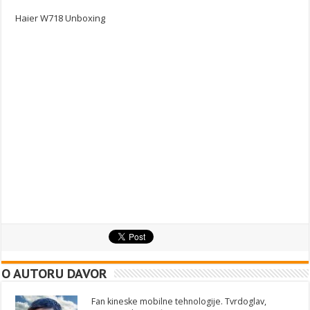
Haier W718 Unboxing
O AUTORU DAVOR
Fan kineske mobilne tehnologije. Tvrdoglav,