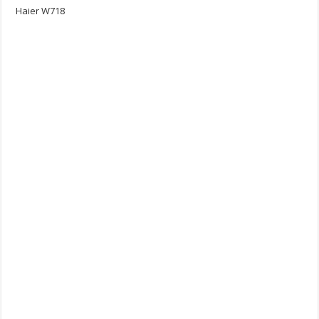
Haier W718