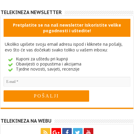
TELEKINEZA NEWSLETTER
Pretplatite se na naš newsletter Iskoristite velike
pogodnosti i uštedite!
Ukoliko upišete svoju email adresu ispod i kliknete na pošalji,
evo što će vas dočekati svako toliko u vašem inboxu:
Kuponi za uštedu pri kupnji
Obavijesti o popustima i akcijama
Tjedne novosti, savjeti, recenzije
TELEKINEZA NA WEBU