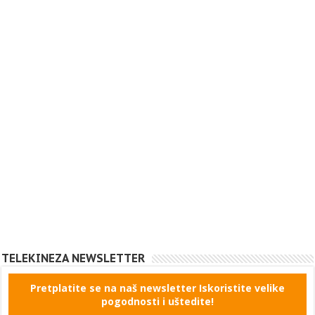
TELEKINEZA NEWSLETTER
Pretplatite se na naš newsletter Iskoristite velike
pogodnosti i uštedite!