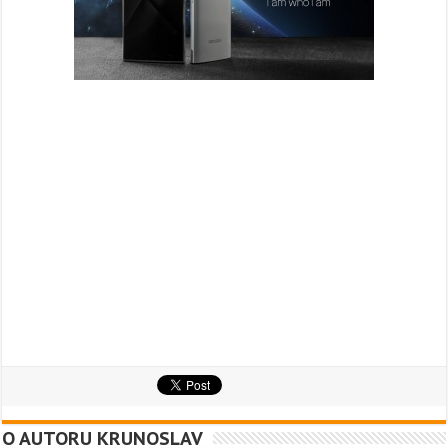
O AUTORU KRUNOSLAV