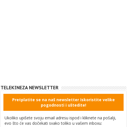
TELEKINEZA NEWSLETTER
Pretplatite se na naš newsletter Iskoristite velike
pogodnosti i uštedite!
Ukoliko upišete svoju email adresu ispod i kliknete na pošalji,
evo što će vas dočekati svako toliko u vašem inboxu: