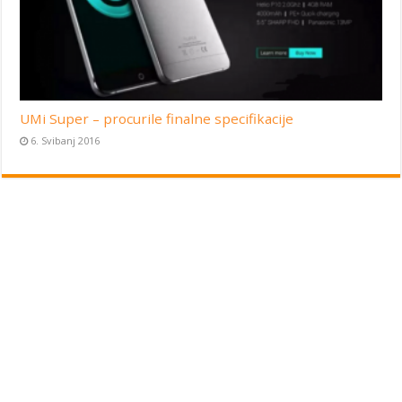
UMi Super – procurile finalne specifikacije
6. Svibanj 2016