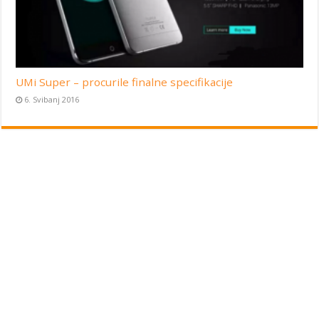
UMi Super – procurile finalne specifikacije
6. Svibanj 2016