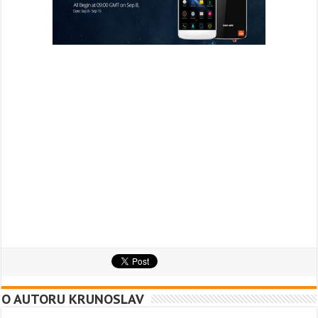
O AUTORU KRUNOSLAV